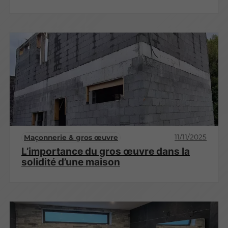
11/11/2025
Maçonnerie & gros œuvre
L’importance du gros œuvre dans la
solidité d’une maison