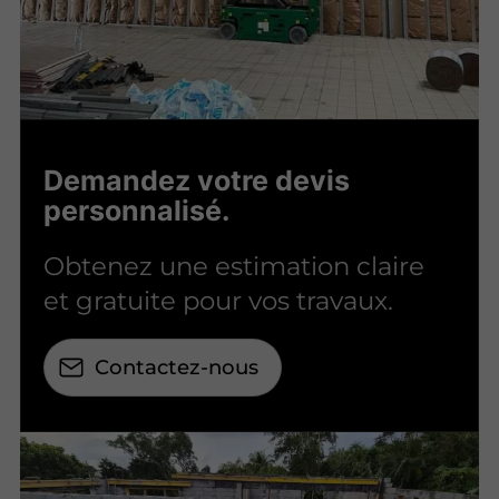
Demandez votre devis
personnalisé.
Obtenez une estimation claire
et gratuite pour vos travaux.
Contactez-nous