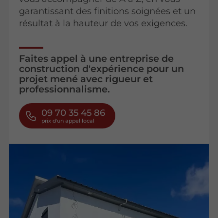
garantissant des finitions soignées et un
résultat à la hauteur de vos exigences.
Faites appel à une entreprise de
construction d'expérience pour un
projet mené avec rigueur et
professionnalisme.
09 70 35 45 86