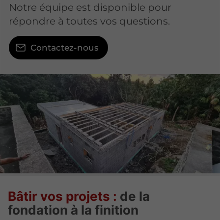
Notre équipe est disponible pour
répondre à toutes vos questions.
Contactez-nous
Bâtir vos projets :
de la
fondation à la finition