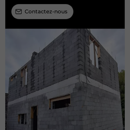
Contactez-nous