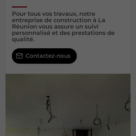
Pour tous vos travaux, notre
entreprise de construction à La
Réunion vous assure un suivi
personnalisé et des prestations de
qualité.
Contactez-nous