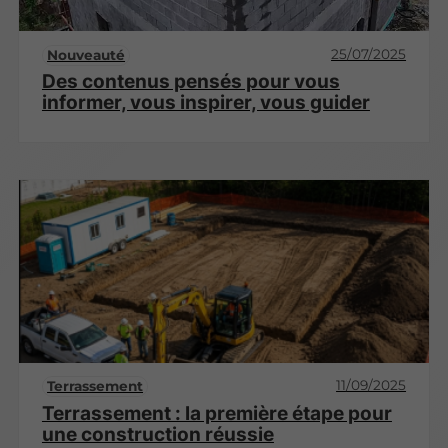
25/07/2025
Nouveauté
Des contenus pensés pour vous
informer, vous inspirer, vous guider
11/09/2025
Terrassement
Terrassement : la première étape pour
une construction réussie