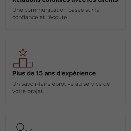
Une communication basée sur la
confiance et l'écoute
Plus de 15 ans d'expérience
Un savoir-faire éprouvé au service de
votre projet