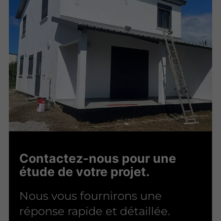
Contactez-nous pour une
étude de votre projet.
Nous vous fournirons une
réponse rapide et détaillée.