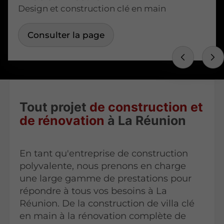
Design et construction clé en main
Consulter la page
Tout projet
de construction et
de rénovation
à La Réunion
En tant qu'entreprise de construction
polyvalente, nous prenons en charge
une large gamme de prestations pour
répondre à tous vos besoins à La
Réunion. De la construction de villa clé
en main à la rénovation complète de