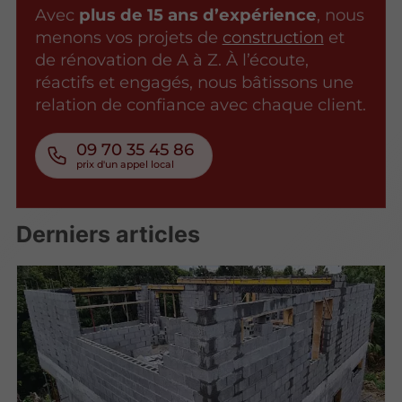
Avec
plus de 15 ans d’expérience
, nous
menons vos projets de
construction
et
de rénovation de A à Z. À l’écoute,
réactifs et engagés, nous bâtissons une
relation de confiance avec chaque client.
09 70 35 45 86
Derniers articles