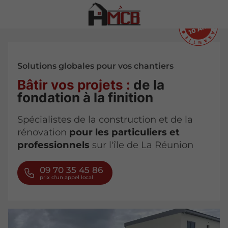
Solutions globales pour vos chantiers
Bâtir vos projets :
de la
fondation à la finition
Spécialistes de la construction et de la
rénovation
pour les particuliers et
professionnels
sur l'île de La Réunion
09 70 35 45 86