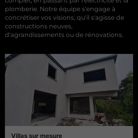
complet, en passant par l'électricité et la
plomberie. Notre équipe s'engage à
concrétiser vos visions, qu'il s'agisse de
constructions neuves,
d'agrandissements ou de rénovations.
Villas sur mesure