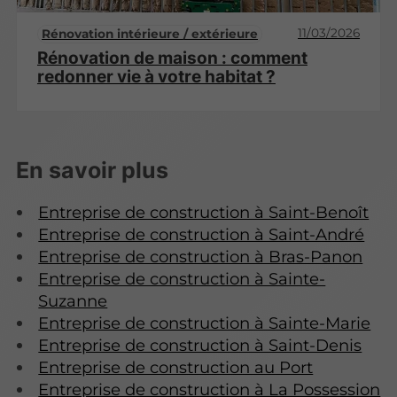
11/03/2026
Rénovation intérieure / extérieure
Rénovation de maison : comment
redonner vie à votre habitat ?
En savoir plus
Entreprise de construction à Saint-Benoît
Entreprise de construction à Saint-André
Entreprise de construction à Bras-Panon
Entreprise de construction à Sainte-
Suzanne
Entreprise de construction à Sainte-Marie
Entreprise de construction à Saint-Denis
Entreprise de construction au Port
Entreprise de construction à La Possession