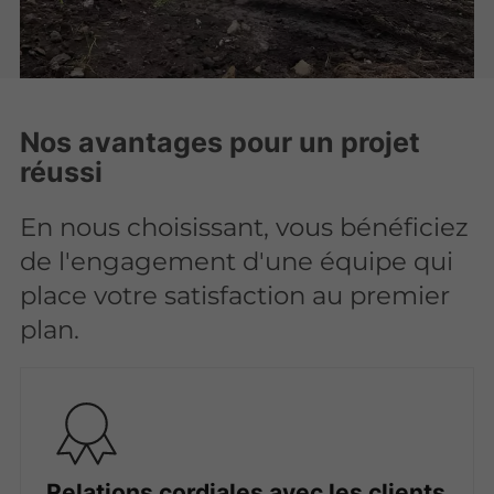
Nos avantages pour un projet
réussi
En nous choisissant, vous bénéficiez
de l'engagement d'une équipe qui
place votre satisfaction au premier
plan.
Relations cordiales avec les clients