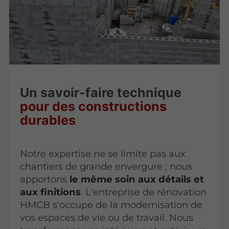
Un savoir-faire technique
pour des constructions
durables
Notre expertise ne se limite pas aux
chantiers de grande envergure ; nous
apportons
le même soin aux détails et
aux finitions
. L'entreprise de rénovation
HMCB s'occupe de la modernisation de
vos espaces de vie ou de travail. Nous