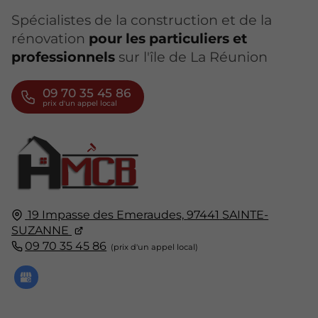
Spécialistes de la construction et de la
rénovation
pour les particuliers et
professionnels
sur l'île de La Réunion
09 70 35 45 86
19 Impasse des Emeraudes,
97441
SAINTE-
SUZANNE
09 70 35 45 86