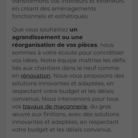
transformons vos intérieurs et extérieurs
en créant des aménagements
fonctionnels et esthétiques.
Que vous souhaitiez
un
agrandissement ou une
réorganisation de vos pièces
, nous
sommes à votre écoute pour concrétiser
vos idées. Notre équipe maîtrise les défis
liés aux chantiers dans le neuf comme
en
rénovation
. Nous vous proposons des
solutions innovantes et adaptées, en
respectant votre budget et les délais
convenus. Nous intervenons pour tous
vos
travaux de maçonnerie
, du gros
œuvre aux finitions, avec des solutions
innovantes et adaptées, en respectant
votre budget et les délais convenus.