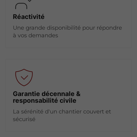
Réactivité
Une grande disponibilité pour répondre
à vos demandes
Garantie décennale &
responsabilité civile
La sérénité d'un chantier couvert et
sécurisé