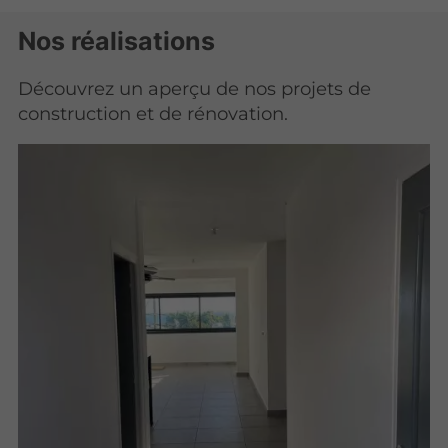
Nos réalisations
Découvrez un aperçu de nos projets de
construction et de rénovation.