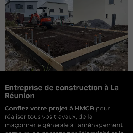
Entreprise de construction à La
Réunion
Confiez votre projet à HMCB
pour
réaliser tous vos travaux, de la
maçonnerie générale à l'aménagement