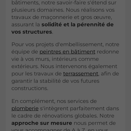
bâtiments, notre savoir-faire s'étend sur
plusieurs domaines. Nous réalisons vos
travaux de maçonnerie et gros œuvre,
assurant la
solidité et la pérennité de
vos structures
.
Pour vos projets d'embellissement, notre
équipe de
peintres en bâtiment
redonne
vie à vos murs, intérieurs comme
extérieurs. Nous intervenons également
pour les travaux de
terrassement
, afin de
garantir la stabilité de vos futures
constructions.
En complément, nos services de
plomberie
s'intègrent parfaitement dans
le cadre de rénovations globales. Notre
approche sur mesure
nous permet de
vous accompagner de A à Z, en vous