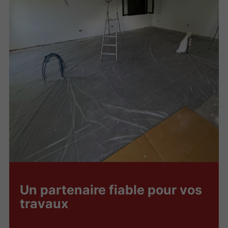
Un partenaire fiable pour vos
travaux