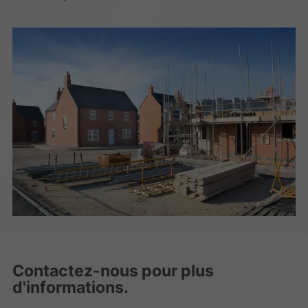
Contactez-nous pour plus
d'informations.