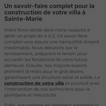
Un savoir-faire complet pour la
construction de votre villa à
Sainte-Marie
Notre force réside dans notre capacité à
gérer un projet de A à Z. Ce savoir-faire
complet vous assure une tranquillité d'esprit
inestimable. Nous débutons par le
terrassement, préparant le terrain pour
accueillir les fondations de votre future
demeure. Ensuite, nos maçons experts
prennent le relais pour le gros œuvre,
garantissant une structure saine et solide. La
construction de votre villa
se poursuit avec
l'intervention de nos techniciens pour la
plomberie et l'électricité.
Enfin, nos peintres en bâtiment apportent la