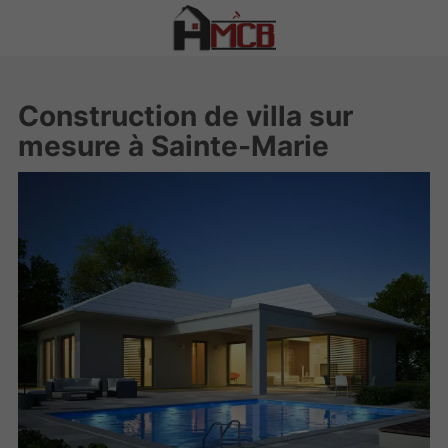
Construction de villa sur
mesure à Sainte-Marie