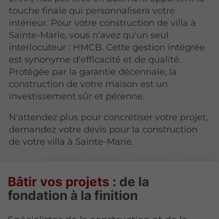
touche finale qui personnalisera votre
intérieur. Pour votre construction de villa à
Sainte-Marie, vous n'avez qu'un seul
interlocuteur : HMCB. Cette gestion intégrée
est synonyme d'efficacité et de qualité.
Protégée par la garantie décennale, la
construction de votre maison est un
investissement sûr et pérenne.
N'attendez plus pour concrétiser votre projet,
demandez votre devis pour la construction
de votre villa à Sainte-Marie.
Bâtir vos projets :
de la
fondation à la finition