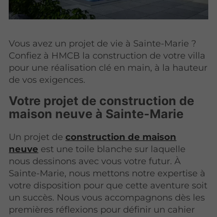
Vous avez un projet de vie à Sainte-Marie ?
Confiez à HMCB la construction de votre villa
pour une réalisation clé en main, à la hauteur
de vos exigences.
Votre projet de construction de
maison neuve à Sainte-Marie
Un projet de
construction de maison
neuve
est une toile blanche sur laquelle
nous dessinons avec vous votre futur. À
Sainte-Marie, nous mettons notre expertise à
votre disposition pour que cette aventure soit
un succès. Nous vous accompagnons dès les
premières réflexions pour définir un cahier