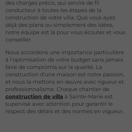
des charges précis, qui servira de fil
conducteur à toutes les étapes de la
construction de votre villa. Que vous ayez
déjà des plans ou simplement des idées,
notre équipe est là pour vous écouter et vous
conseiller.
Nous accordons une importance particulière
à l'optimisation de votre budget sans jamais
faire de compromis sur la qualité. La
construction d'une maison est notre passion,
et nous la mettons en œuvre avec rigueur et
professionnalisme. Chaque chantier de
construction de villa
à Sainte-Marie est
supervisé avec attention pour garantir le
respect des délais et des normes en vigueur.