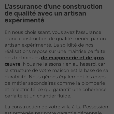
L'assurance d'une construction
de qualité avec un artisan
expérimenté
En nous choisissant, vous avez l'assurance
d'une construction de qualité menée par un
artisan expérimenté. La solidité de nos
réalisations repose sur une maîtrise parfaite
des techniques
de maçonnerie et de gros
œuvre
. Nous ne laissons rien au hasard, car
la structure de votre maison est la base de sa
durabilité. Nous gérons également les corps
de métier secondaires comme la plomberie
et l'électricité, ce qui garantit une cohérence
parfaite et un chantier fluide.
La construction de votre villa à La Possession
est protégée par notre garantie décennale,