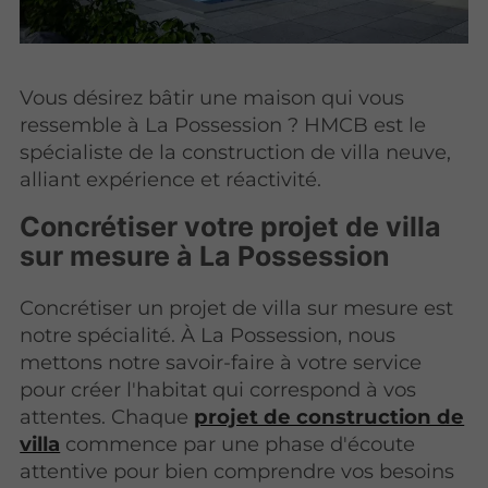
Vous désirez bâtir une maison qui vous
ressemble à La Possession ? HMCB est le
spécialiste de la construction de villa neuve,
alliant expérience et réactivité.
Concrétiser votre projet de villa
sur mesure à La Possession
Concrétiser un projet de villa sur mesure est
notre spécialité. À La Possession, nous
mettons notre savoir-faire à votre service
pour créer l'habitat qui correspond à vos
attentes. Chaque
projet de construction de
villa
commence par une phase d'écoute
attentive pour bien comprendre vos besoins