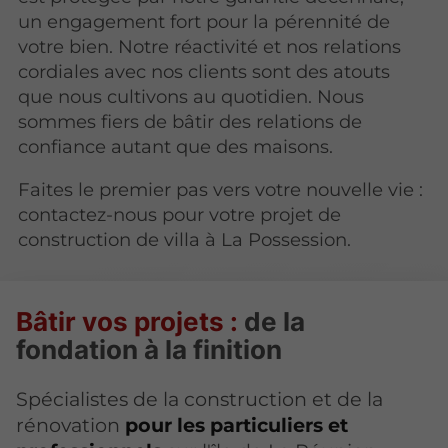
un engagement fort pour la pérennité de
votre bien. Notre réactivité et nos relations
cordiales avec nos clients sont des atouts
que nous cultivons au quotidien. Nous
sommes fiers de bâtir des relations de
confiance autant que des maisons.
Faites le premier pas vers votre nouvelle vie :
contactez-nous pour votre projet de
construction de villa à La Possession.
Bâtir vos projets :
de la
fondation à la finition
Spécialistes de la construction et de la
rénovation
pour les particuliers et