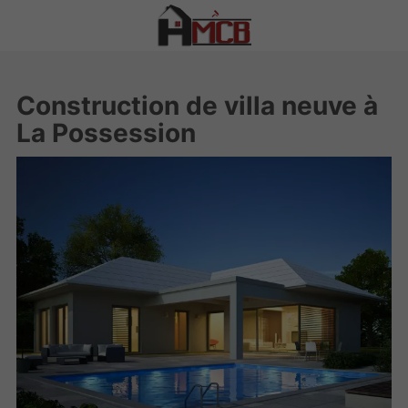
Construction de villa neuve à
La Possession