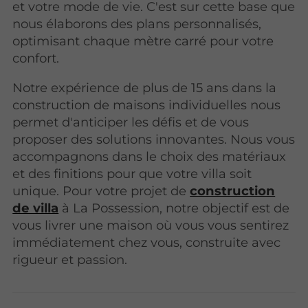
et votre mode de vie. C'est sur cette base que
nous élaborons des plans personnalisés,
optimisant chaque mètre carré pour votre
confort.
Notre expérience de plus de 15 ans dans la
construction de maisons individuelles nous
permet d'anticiper les défis et de vous
proposer des solutions innovantes. Nous vous
accompagnons dans le choix des matériaux
et des finitions pour que votre villa soit
unique. Pour votre projet de
construction
de villa
à La Possession, notre objectif est de
vous livrer une maison où vous vous sentirez
immédiatement chez vous, construite avec
rigueur et passion.