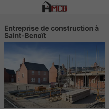
Entreprise de construction à
Saint-Benoît