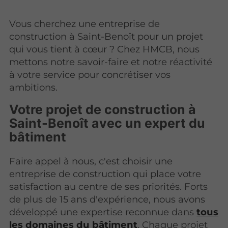
Vous cherchez une entreprise de
construction à Saint-Benoît pour un projet
qui vous tient à cœur ? Chez HMCB, nous
mettons notre savoir-faire et notre réactivité
à votre service pour concrétiser vos
ambitions.
Votre projet de construction à
Saint-Benoît avec un expert du
bâtiment
Faire appel à nous, c'est choisir une
entreprise de construction qui place votre
satisfaction au centre de ses priorités. Forts
de plus de 15 ans d'expérience, nous avons
développé une expertise reconnue dans
tous
les domaines du bâtiment
. Chaque projet