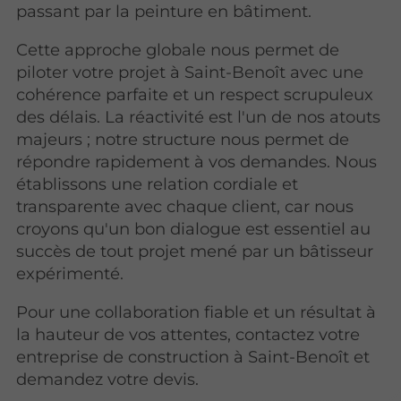
passant par la peinture en bâtiment.
Cette approche globale nous permet de
piloter votre projet à Saint-Benoît avec une
cohérence parfaite et un respect scrupuleux
des délais. La réactivité est l'un de nos atouts
majeurs ; notre structure nous permet de
répondre rapidement à vos demandes. Nous
établissons une relation cordiale et
transparente avec chaque client, car nous
croyons qu'un bon dialogue est essentiel au
succès de tout projet mené par un bâtisseur
expérimenté.
Pour une collaboration fiable et un résultat à
la hauteur de vos attentes, contactez votre
entreprise de construction à Saint-Benoît et
demandez votre devis.