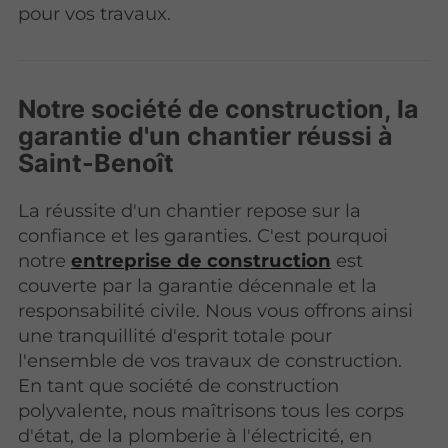
pour vos travaux.
Notre société de construction, la
garantie d'un chantier réussi à
Saint-Benoît
La réussite d'un chantier repose sur la
confiance et les garanties. C'est pourquoi
notre
entreprise de construction
est
couverte par la garantie décennale et la
responsabilité civile. Nous vous offrons ainsi
une tranquillité d'esprit totale pour
l'ensemble de vos travaux de construction.
En tant que société de construction
polyvalente, nous maîtrisons tous les corps
d'état, de la plomberie à l'électricité, en