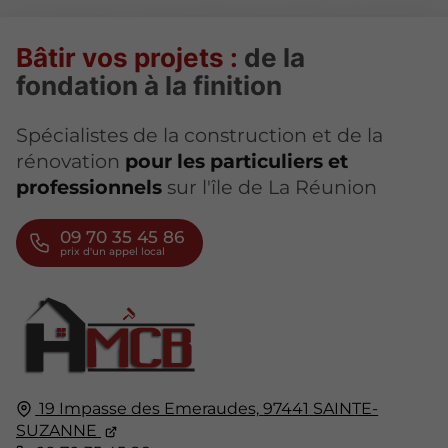
Bâtir vos projets :
de la
fondation à la finition
Spécialistes de la construction et de la
rénovation
pour les particuliers et
professionnels
sur l'île de La Réunion
09 70 35 45 86
19 Impasse des Emeraudes,
97441
SAINTE-
SUZANNE