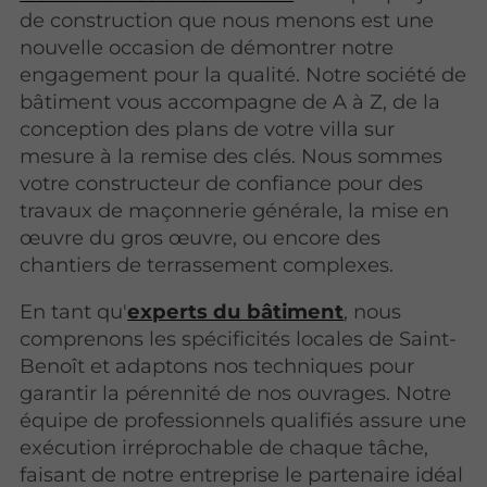
de construction que nous menons est une
nouvelle occasion de démontrer notre
engagement pour la qualité. Notre société de
bâtiment vous accompagne de A à Z, de la
conception des plans de votre villa sur
mesure à la remise des clés. Nous sommes
votre constructeur de confiance pour des
travaux de maçonnerie générale, la mise en
œuvre du gros œuvre, ou encore des
chantiers de terrassement complexes.
En tant qu'
experts du bâtiment
, nous
comprenons les spécificités locales de Saint-
Benoît et adaptons nos techniques pour
garantir la pérennité de nos ouvrages. Notre
équipe de professionnels qualifiés assure une
exécution irréprochable de chaque tâche,
faisant de notre entreprise le partenaire idéal