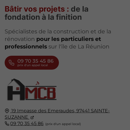
Bâtir vos projets :
de la
fondation à la finition
Spécialistes de la construction et de la
rénovation
pour les particuliers et
professionnels
sur l'île de La Réunion
09 70 35 45 86
19 Impasse des Emeraudes,
97441
SAINTE-
SUZANNE
09 70 35 45 86