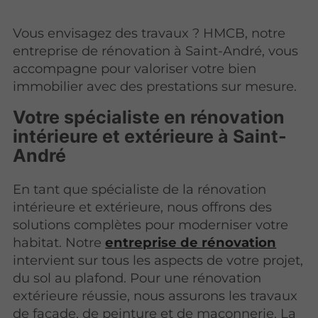
Vous envisagez des travaux ? HMCB, notre
entreprise de rénovation à Saint-André, vous
accompagne pour valoriser votre bien
immobilier avec des prestations sur mesure.
Votre spécialiste en rénovation
intérieure et extérieure à Saint-
André
En tant que spécialiste de la rénovation
intérieure et extérieure, nous offrons des
solutions complètes pour moderniser votre
habitat. Notre
entreprise de rénovation
intervient sur tous les aspects de votre projet,
du sol au plafond. Pour une rénovation
extérieure réussie, nous assurons les travaux
de façade, de peinture et de maçonnerie. La