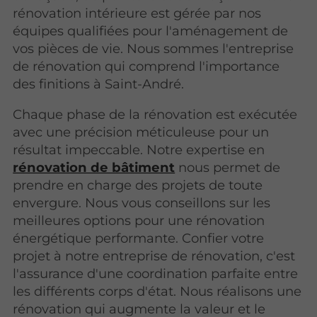
rénovation intérieure est gérée par nos
équipes qualifiées pour l'aménagement de
vos pièces de vie. Nous sommes l'entreprise
de rénovation qui comprend l'importance
des finitions à Saint-André.
Chaque phase de la rénovation est exécutée
avec une précision méticuleuse pour un
résultat impeccable. Notre expertise en
rénovation de bâtiment
nous permet de
prendre en charge des projets de toute
envergure. Nous vous conseillons sur les
meilleures options pour une rénovation
énergétique performante. Confier votre
projet à notre entreprise de rénovation, c'est
l'assurance d'une coordination parfaite entre
les différents corps d'état. Nous réalisons une
rénovation qui augmente la valeur et le