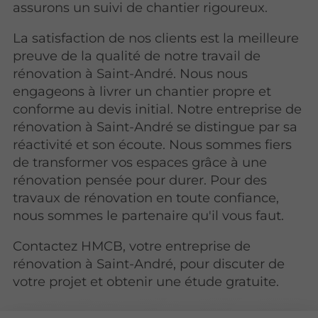
assurons un suivi de chantier rigoureux.
La satisfaction de nos clients est la meilleure
preuve de la qualité de notre travail de
rénovation à Saint-André. Nous nous
engageons à livrer un chantier propre et
conforme au devis initial. Notre entreprise de
rénovation à Saint-André se distingue par sa
réactivité et son écoute. Nous sommes fiers
de transformer vos espaces grâce à une
rénovation pensée pour durer. Pour des
travaux de rénovation en toute confiance,
nous sommes le partenaire qu'il vous faut.
Contactez HMCB, votre entreprise de
rénovation à Saint-André, pour discuter de
votre projet et obtenir une étude gratuite.