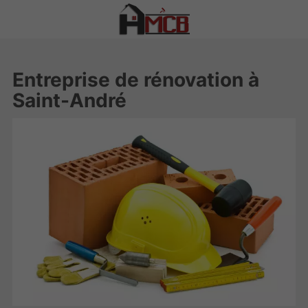
Entreprise de rénovation à
Saint-André