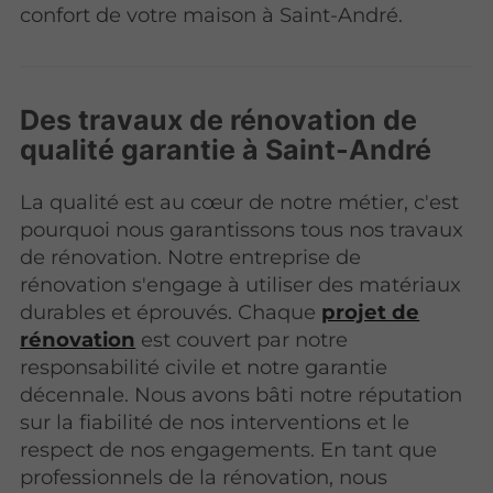
confort de votre maison à Saint-André.
Des travaux de rénovation de
qualité garantie à Saint-André
La qualité est au cœur de notre métier, c'est
pourquoi nous garantissons tous nos travaux
de rénovation. Notre entreprise de
rénovation s'engage à utiliser des matériaux
durables et éprouvés. Chaque
projet de
rénovation
est couvert par notre
responsabilité civile et notre garantie
décennale. Nous avons bâti notre réputation
sur la fiabilité de nos interventions et le
respect de nos engagements. En tant que
professionnels de la rénovation, nous