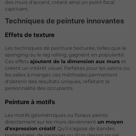
des murs d'accent, créant ainsi un point focal
captivant.
Techniques de peinture innovantes
Effets de texture
Les techniques de peinture texturée, telles que le
sponging ou le rag rolling, gagnent en popularité.
Ces effets
ajoutent de la dimension aux murs
et
créent un intérêt visuel. Parfaites pour les salons ou
les salles à manger, ces méthodes permettent
d'obtenir des résultats uniques, reflétant la
personnalité des occupants.
Peinture à motifs
Les motifs géométriques ou floraux peints
directement sur les murs deviennent
un moyen
d'expression créatif
. Qu'il s'agisse de bandes
horizontales, de losanges ou d'un design mural