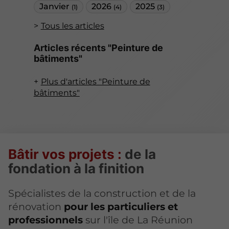
Janvier
2026
2025
(1)
(4)
(3)
Tous les articles
Articles récents "Peinture de
bâtiments"
Plus d'articles "Peinture de
bâtiments"
Bâtir vos projets :
de la
fondation à la finition
Spécialistes de la construction et de la
rénovation
pour les particuliers et
professionnels
sur l'île de La Réunion