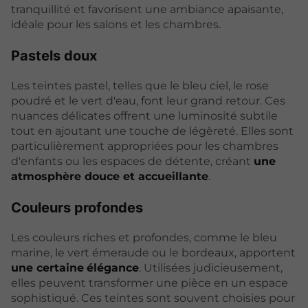
tranquillité et favorisent une ambiance apaisante,
idéale pour les salons et les chambres.
Pastels doux
Les teintes pastel, telles que le bleu ciel, le rose
poudré et le vert d'eau, font leur grand retour. Ces
nuances délicates offrent une luminosité subtile
tout en ajoutant une touche de légèreté. Elles sont
particulièrement appropriées pour les chambres
d'enfants ou les espaces de détente, créant
une
atmosphère douce et accueillante
.
Couleurs profondes
Les couleurs riches et profondes, comme le bleu
marine, le vert émeraude ou le bordeaux, apportent
une certaine
élégance
. Utilisées judicieusement,
elles peuvent transformer une pièce en un espace
sophistiqué. Ces teintes sont souvent choisies pour