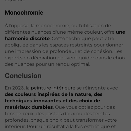
Monochromie
À l'opposé, la monochromie, ou l'utilisation de
différentes nuances d'une même couleur, offre
une
harmonie discrète
. Cette technique peut être
appliquée dans les espaces restreints pour donner
une impression de profondeur et de cohésion. Les
experts en décoration peuvent guider dans le choix
des nuances pour un rendu optimal.
Conclusion
En 2026, la
peinture intérieure
se réinvente avec
des couleurs inspirées de la nature, des
techniques innovantes et des choix de
matériaux durables
. Que vous optiez pour des
tons terreux, des pastels doux ou des teintes
profondes, chaque choix peut transformer votre
intérieur. Pour un résultat à la fois esthétique et