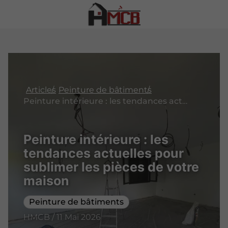
Articles
Peinture de bâtiments
Peinture intérieure : les tendances actuelles pour sublimer les pièces de votre maison
Peinture intérieure : les
tendances actuelles pour
sublimer les pièces de votre
maison
Peinture de bâtiments
HMCB / 11 Mai 2026