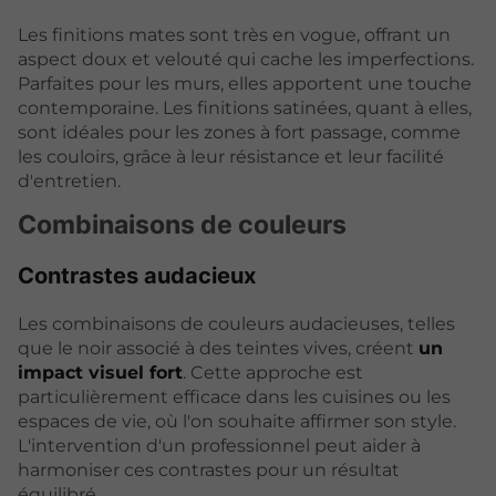
Les finitions mates sont très en vogue, offrant un
aspect doux et velouté qui cache les imperfections.
Parfaites pour les murs, elles apportent une touche
contemporaine. Les finitions satinées, quant à elles,
sont idéales pour les zones à fort passage, comme
les couloirs, grâce à leur résistance et leur facilité
d'entretien.
Combinaisons de couleurs
Contrastes audacieux
Les combinaisons de couleurs audacieuses, telles
que le noir associé à des teintes vives, créent
un
impact visuel fort
. Cette approche est
particulièrement efficace dans les cuisines ou les
espaces de vie, où l'on souhaite affirmer son style.
L'intervention d'un professionnel peut aider à
harmoniser ces contrastes pour un résultat
équilibré.