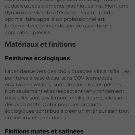
audacieux, ces éléments graphiques insufflent une
dynamique vivante à l'espace. Pour un rendu
optimal, faire appel à un professionnel est
fortement recommandé afin de garantir une
application précise.
Matériaux et finitions
Peintures écologiques
La tendance vers des choix durables s'intensifie. Les
peintures à base d'eau, sans COV (composés
organiques volatils), sont de plus en plus prisées.
Non seulement elles respectent l'environnement,
mais elles sont également meilleures pour la santé
des occupants. Opter pour des produits
écologiques contribue à créer un intérieur sain tout
en sublimant les surfaces.
Finitions mates et satinées