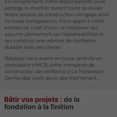
En complément, notre responsabilité civile
protège le chantier durant toute sa durée.
Notre société de construction s'engage ainsi
en toute transparence. Faire appel à notre
entreprise, c'est choisir un bâtisseur qui
assume pleinement ses responsabilités et
qui construit une relation de confiance
durable avec ses clients.
Bâtissez votre avenir en toute sérénité en
choisissant HMCB, votre entreprise de
construction de confiance à La Possession.
Demandez votre devis dès maintenant.
Bâtir vos projets :
de la
fondation à la finition