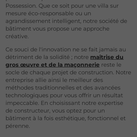
Possession. Que ce soit pour une villa sur
mesure éco-responsable ou un
agrandissement intelligent, notre société de
bâtiment vous propose une approche
créative.
Ce souci de l'innovation ne se fait jamais au
détriment de la solidité ; notre
maîtrise du
gros œuvre et de la maçonnerie
reste le
socle de chaque projet de construction. Notre
entreprise allie ainsi le meilleur des
méthodes traditionnelles et des avancées
technologiques pour vous offrir un résultat
impeccable. En choisissant notre expertise
de constructeur, vous optez pour un
bâtiment à la fois esthétique, fonctionnel et
pérenne.