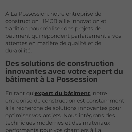
À La Possession, notre entreprise de
construction HMCB allie innovation et
tradition pour réaliser des projets de
bâtiment qui répondent parfaitement à vos
attentes en matière de qualité et de
durabilité.
Des solutions de construction
innovantes avec votre expert du
bâtiment à La Possession
En tant qu'
expert du bâtiment
, notre
entreprise de construction est constamment
à la recherche de solutions innovantes pour
optimiser vos projets. Nous intégrons des
techniques modernes et des matériaux
performants pour vos chantiers à La