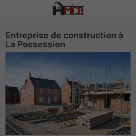
Entreprise de construction à
La Possession