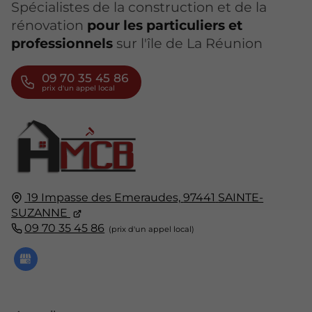
Spécialistes de la construction et de la
rénovation
pour les particuliers et
professionnels
sur l'île de La Réunion
09 70 35 45 86
19 Impasse des Emeraudes,
97441
SAINTE-
SUZANNE
09 70 35 45 86