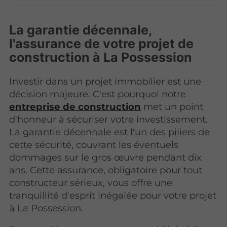
La garantie décennale,
l'assurance de votre projet de
construction à La Possession
Investir dans un projet immobilier est une
décision majeure. C'est pourquoi notre
entreprise de construction
met un point
d'honneur à sécuriser votre investissement.
La garantie décennale est l'un des piliers de
cette sécurité, couvrant les éventuels
dommages sur le gros œuvre pendant dix
ans. Cette assurance, obligatoire pour tout
constructeur sérieux, vous offre une
tranquillité d'esprit inégalée pour votre projet
à La Possession.